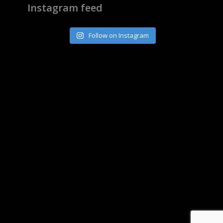
Instagram feed
Follow on Instagram