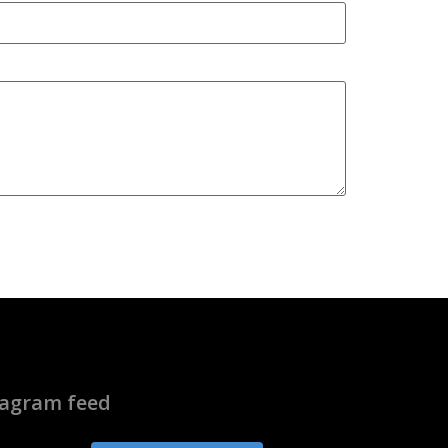
tagram feed