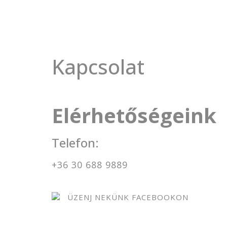
Kapcsolat
Elérhetőségeink
Telefon:
+36 30 688 9889
ÜZENJ NEKÜNK FACEBOOKON